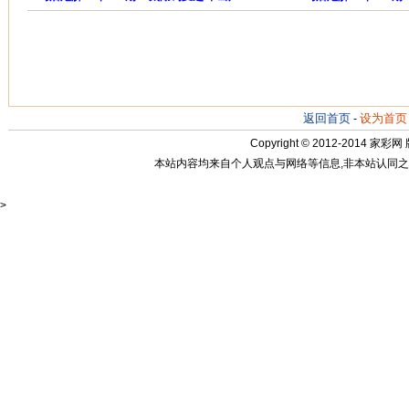
返回首页
设为首页
-
Copyright © 2012-2014
家彩网
本站内容均来自个人观点与网络等信息,非本站认同之观点.
>